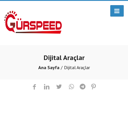
Dijital Araçlar
Ana Sayfa
Dijital Araçlar